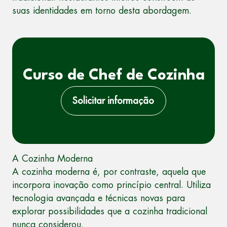
suas identidades em torno desta abordagem.
Curso de Chef de Cozinha
Solicitar informação
A Cozinha Moderna
A cozinha moderna é, por contraste, aquela que
incorpora inovação como princípio central. Utiliza
tecnologia avançada e técnicas novas para
explorar possibilidades que a cozinha tradicional
nunca considerou.