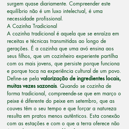
surgem quase diariamente. Compreender este
equilíbrio não é um luxo intelectual, é uma
necessidade profissional.
A Cozinha Tradicional
A cozinha tradicional é aquela que se enraíza em
receitas e técnicas transmitidas ao longo de
gerações. É a cozinha que uma avó ensina aos
seus filhos, que um cozinheiro experiente partilha
com os mais jovens, que persiste porque funciona
e porque toca na experiência cultural de um povo.
Define-se pela
valorização de ingredientes locais,
muitas vezes sazonais
. Quando se cozinha de
forma tradicional, compreende-se que em março o
peixe é diferente do peixe em setembro, que as
couves têm o seu tempo e que forçar a natureza
resulta em pratos menos autênticos. Esta conexão
com as estações e com o que a terra oferece não