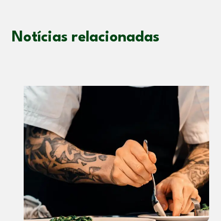
Notícias relacionadas