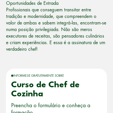
Oportunidades de Entrada
Profissionais que conseguem transitar entre
tradição e modernidade, que compreendem o
valor de ambas e sabem integrá-las, encontram-se
numa posição privilegiada. Não são meros
executores de receitas, são pensadores culinários
e criam experiências. E essa é a assinatura de um
verdadeiro chef!
INFORME-SE GRATUITAMENTE SOBRE
Curso de Chef de
Cozinha
Preencha o formulário e conheça a
formação.