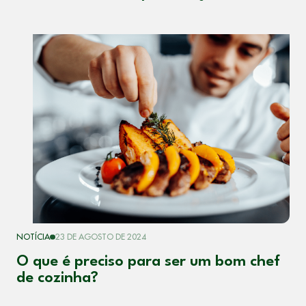
NOTÍCIA
23 DE AGOSTO DE 2024
O que é preciso para ser um bom chef
de cozinha?