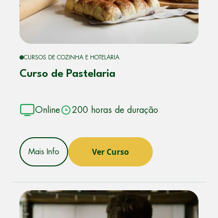
CURSOS DE COZINHA E HOTELARIA
Curso de Pastelaria
Online
200 horas de duração
Ver Curso
Mais Info