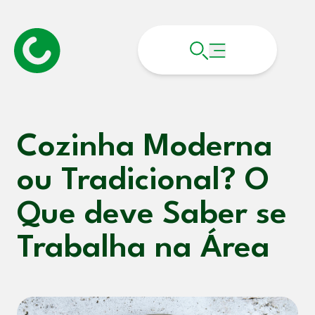
Cozinha Moderna
ou Tradicional? O
Que deve Saber se
Trabalha na Área