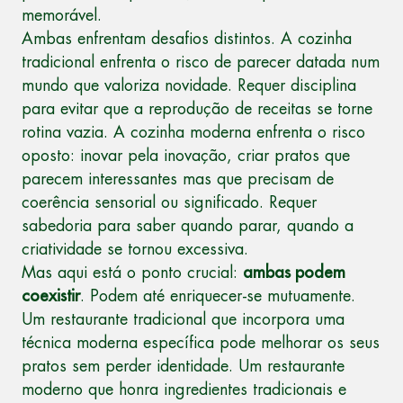
memorável.
Ambas enfrentam desafios distintos. A cozinha
tradicional enfrenta o risco de parecer datada num
mundo que valoriza novidade. Requer disciplina
para evitar que a reprodução de receitas se torne
rotina vazia. A cozinha moderna enfrenta o risco
oposto: inovar pela inovação, criar pratos que
parecem interessantes mas que precisam de
coerência sensorial ou significado. Requer
sabedoria para saber quando parar, quando a
criatividade se tornou excessiva.
Mas aqui está o ponto crucial:
ambas podem
coexistir
. Podem até enriquecer-se mutuamente.
Um restaurante tradicional que incorpora uma
técnica moderna específica pode melhorar os seus
pratos sem perder identidade. Um restaurante
moderno que honra ingredientes tradicionais e