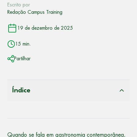
Escrito por
Redação Campus Training
19 de dezembro de 2025
15 min.
Partilhar
Índice
Quando se fala em gastronomia contemporânea,