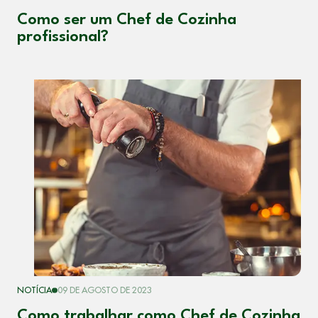
Como ser um Chef de Cozinha
profissional?
NOTÍCIA
09 DE AGOSTO DE 2023
Como trabalhar como Chef de Cozinha