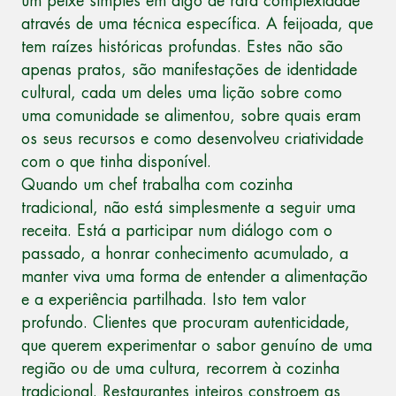
um peixe simples em algo de rara complexidade
através de uma técnica específica. A feijoada, que
tem raízes históricas profundas. Estes não são
apenas pratos, são manifestações de identidade
cultural, cada um deles uma lição sobre como
uma comunidade se alimentou, sobre quais eram
os seus recursos e como desenvolveu criatividade
com o que tinha disponível.
Quando um chef trabalha com cozinha
tradicional, não está simplesmente a seguir uma
receita. Está a participar num diálogo com o
passado, a honrar conhecimento acumulado, a
manter viva uma forma de entender a alimentação
e a experiência partilhada. Isto tem valor
profundo. Clientes que procuram autenticidade,
que querem experimentar o sabor genuíno de uma
região ou de uma cultura, recorrem à cozinha
tradicional. Restaurantes inteiros constroem as