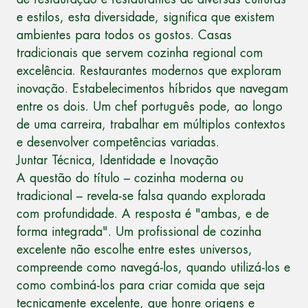
e estilos, esta diversidade, significa que existem
ambientes para todos os gostos. Casas
tradicionais que servem cozinha regional com
excelência. Restaurantes modernos que exploram
inovação. Estabelecimentos híbridos que navegam
entre os dois. Um chef português pode, ao longo
de uma carreira, trabalhar em múltiplos contextos
e desenvolver competências variadas.
Juntar Técnica, Identidade e Inovação
A questão do título – cozinha moderna ou
tradicional – revela-se falsa quando explorada
com profundidade. A resposta é "ambas, e de
forma integrada". Um profissional de cozinha
excelente não escolhe entre estes universos,
compreende como navegá-los, quando utilizá-los e
como combiná-los para criar comida que seja
tecnicamente excelente, que honre origens e