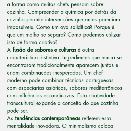
a forma como muitos chefs pensam sobre
cozinha. Compreender a química por detrás da
cozinha permite intervenções que antes pareciam
impossíveis. Como um ovo solidifica? Porque é
que um molho se separa? Como podemos utilizar
isto de forma criativa?
A
fusão de sabores e culturas
é outra
característica distintiva. Ingredientes que nunca se
encontraram tradicionalmente aparecem juntos e
criam combinações inesperadas. Um chef
moderno pode combinar técnicas portuguesas
com especiarias asiáticas, sabores mediterrânicos
com influências escandinavas. Esta criatividade
transcultural expande o conceito do que cozinha
pode ser.
As
tendências contemporâneas
refletem esta
mentalidade inovadora. O minimalismo coloca