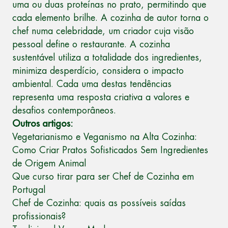
uma ou duas proteínas no prato, permitindo que
cada elemento brilhe. A cozinha de autor torna o
chef numa celebridade, um criador cuja visão
pessoal define o restaurante. A cozinha
sustentável utiliza a totalidade dos ingredientes,
minimiza desperdício, considera o impacto
ambiental. Cada uma destas tendências
representa uma resposta criativa a valores e
desafios contemporâneos.
Outros artigos:
Vegetarianismo e Veganismo na Alta Cozinha:
Como Criar Pratos Sofisticados Sem Ingredientes
de Origem Animal
Que curso tirar para ser Chef de Cozinha em
Portugal
Chef de Cozinha: quais as possíveis saídas
profissionais?