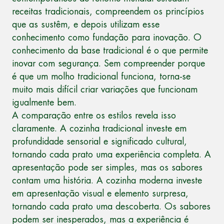
receitas tradicionais, compreendem os princípios
que as sustêm, e depois utilizam esse
conhecimento como fundação para inovação. O
conhecimento da base tradicional é o que permite
inovar com segurança. Sem compreender porque
é que um molho tradicional funciona, torna-se
muito mais difícil criar variações que funcionam
igualmente bem.
A comparação entre os estilos revela isso
claramente. A cozinha tradicional investe em
profundidade sensorial e significado cultural,
tornando cada prato uma experiência completa. A
apresentação pode ser simples, mas os sabores
contam uma história. A cozinha moderna investe
em apresentação visual e elemento surpresa,
tornando cada prato uma descoberta. Os sabores
podem ser inesperados, mas a experiência é