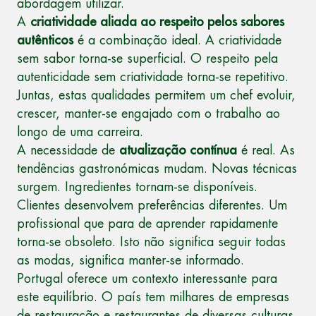
abordagem utilizar.
A
criatividade aliada ao respeito pelos sabores
autênticos
é a combinação ideal. A criatividade
sem sabor torna-se superficial. O respeito pela
autenticidade sem criatividade torna-se repetitivo.
Juntas, estas qualidades permitem um chef evoluir,
crescer, manter-se engajado com o trabalho ao
longo de uma carreira.
A necessidade de
atualização contínua
é real. As
tendências gastronómicas mudam. Novas técnicas
surgem. Ingredientes tornam-se disponíveis.
Clientes desenvolvem preferências diferentes. Um
profissional que para de aprender rapidamente
torna-se obsoleto. Isto não significa seguir todas
as modas, significa manter-se informado.
Portugal oferece um contexto interessante para
este equilíbrio. O país tem milhares de empresas
de restauração e restaurantes de diversas culturas