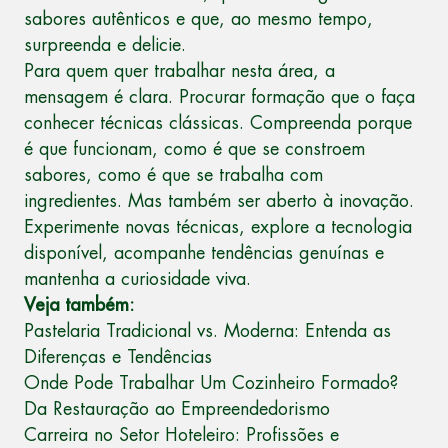
sabores autênticos e que, ao mesmo tempo,
surpreenda e delicie.
Para quem quer trabalhar nesta área, a
mensagem é clara. Procurar formação que o faça
conhecer técnicas clássicas. Compreenda porque
é que funcionam, como é que se constroem
sabores, como é que se trabalha com
ingredientes. Mas também ser aberto à inovação.
Experimente novas técnicas, explore a tecnologia
disponível, acompanhe tendências genuínas e
mantenha a curiosidade viva.
Veja também:
Pastelaria Tradicional vs. Moderna: Entenda as
Diferenças e Tendências
Onde Pode Trabalhar Um Cozinheiro Formado?
Da Restauração ao Empreendedorismo
Carreira no Setor Hoteleiro: Profissões e