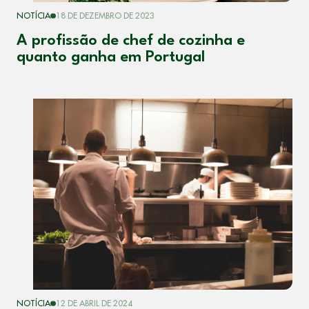
NOTÍCIA
18 DE DEZEMBRO DE 2023
A profissão de chef de cozinha e
quanto ganha em Portugal
NOTÍCIA
12 DE ABRIL DE 2024