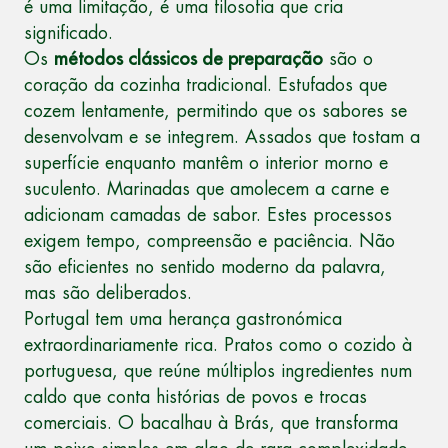
é uma limitação, é uma filosofia que cria
significado.
Os
métodos clássicos de preparação
são o
coração da cozinha tradicional. Estufados que
cozem lentamente, permitindo que os sabores se
desenvolvam e se integrem. Assados que tostam a
superfície enquanto mantêm o interior morno e
suculento. Marinadas que amolecem a carne e
adicionam camadas de sabor. Estes processos
exigem tempo, compreensão e paciência. Não
são eficientes no sentido moderno da palavra,
mas são deliberados.
Portugal tem uma herança gastronómica
extraordinariamente rica. Pratos como o cozido à
portuguesa, que reúne múltiplos ingredientes num
caldo que conta histórias de povos e trocas
comerciais. O bacalhau à Brás, que transforma