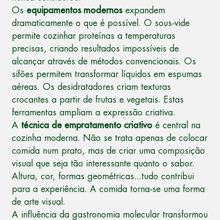
Os
equipamentos modernos
expandem
dramaticamente o que é possível. O sous-vide
permite cozinhar proteínas a temperaturas
precisas, criando resultados impossíveis de
alcançar através de métodos convencionais. Os
sifões permitem transformar líquidos em espumas
aéreas. Os desidratadores criam texturas
crocantes a partir de frutas e vegetais. Estas
ferramentas ampliam a expressão criativa.
A
técnica de empratamento criativo
é central na
cozinha moderna. Não se trata apenas de colocar
comida num prato, mas de criar uma composição
visual que seja tão interessante quanto o sabor.
Altura, cor, formas geométricas...tudo contribui
para a experiência. A comida torna-se uma forma
de arte visual.
A influência da gastronomia molecular transformou