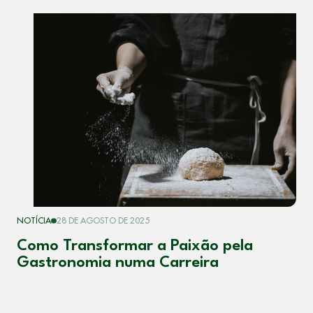
NOTÍCIA
28 DE AGOSTO DE 2025
Como Transformar a Paixão pela
Gastronomia numa Carreira