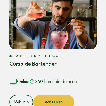
CURSOS DE COZINHA E HOTELARIA
Curso de Bartender
Online
350 horas de duração
Ver Curso
Mais Info