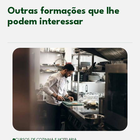
Outras formações que lhe
podem interessar
CURSOS DE COZINHA E HOTELARIA