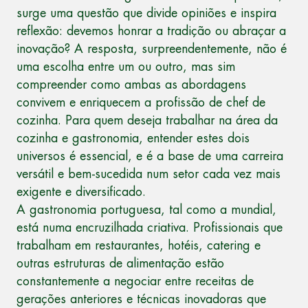
surge uma questão que divide opiniões e inspira
reflexão: devemos honrar a tradição ou abraçar a
inovação? A resposta, surpreendentemente, não é
uma escolha entre um ou outro, mas sim
compreender como ambas as abordagens
convivem e enriquecem a
profissão de chef de
cozinha
. Para quem deseja
trabalhar na área da
cozinha e gastronomia
, entender estes dois
universos é essencial, e é a base de uma carreira
versátil e bem-sucedida num setor cada vez mais
exigente e diversificado.
A gastronomia portuguesa, tal como a mundial,
está numa encruzilhada criativa. Profissionais que
trabalham em restaurantes, hotéis, catering e
outras estruturas de alimentação estão
constantemente a negociar entre receitas de
gerações anteriores e técnicas inovadoras que