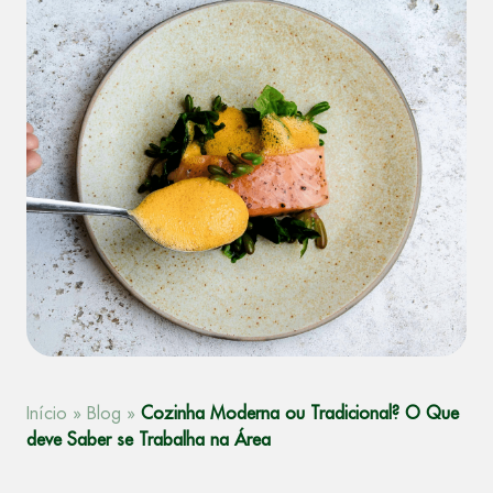
Início
»
Blog
»
Cozinha Moderna ou Tradicional? O Que
deve Saber se Trabalha na Área