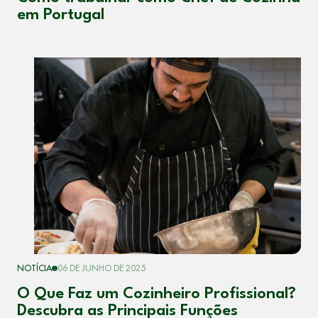
em Portugal
NOTÍCIA
06 DE JUNHO DE 2025
O Que Faz um Cozinheiro Profissional?
Descubra as Principais Funções