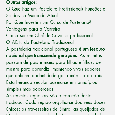
Outros artigos:
O Que Faz um Pasteleiro Profissional? Funções e
Saídas no Mercado Atual
Por Que Investir num Curso de Pastelaria?
Vantagens para a Carreira
Como ser um Chef de Cozinha profissional
O ADN da Pastelaria Tradicional
A pastelaria tradicional portuguesa
é um tesouro
nacional que transcende gerações
. As receitas
passam de pais e mães para filhas e filhos, de
mestre para aprendiz, mantendo vivos sabores
que definem a identidade gastronómica do país.
Esta herança secular baseia-se em princípios
simples mas poderosos.
As receitas regionais são o coração desta
tradição. Cada região orgulha-se dos seus doces
únicos: os travesseiros de Sintra, as queijadas de