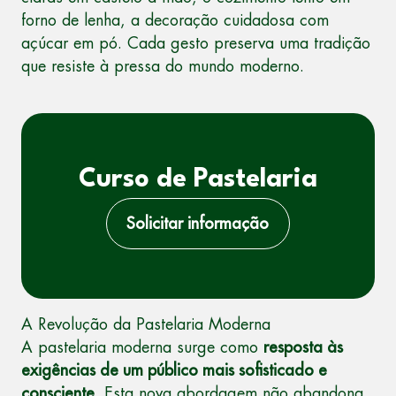
forno de lenha, a decoração cuidadosa com
açúcar em pó. Cada gesto preserva uma tradição
que resiste à pressa do mundo moderno.
Curso de Pastelaria
Solicitar informação
A Revolução da Pastelaria Moderna
A pastelaria moderna surge como
resposta às
exigências de um público mais sofisticado e
consciente
. Esta nova abordagem não abandona