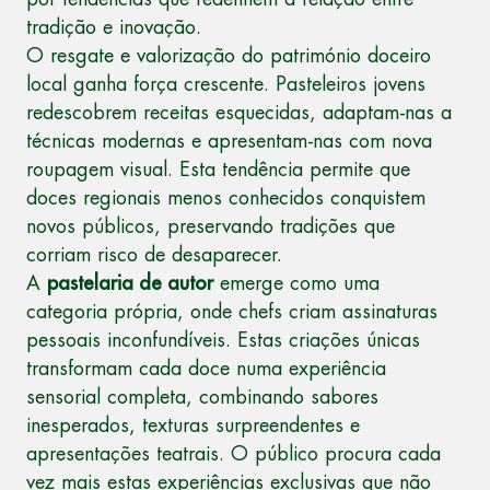
tradição e inovação.
O resgate e valorização do património doceiro
local ganha força crescente. Pasteleiros jovens
redescobrem receitas esquecidas, adaptam-nas a
técnicas modernas e apresentam-nas com nova
roupagem visual. Esta tendência permite que
doces regionais menos conhecidos conquistem
novos públicos, preservando tradições que
corriam risco de desaparecer.
A
pastelaria de autor
emerge como uma
categoria própria, onde chefs criam assinaturas
pessoais inconfundíveis. Estas criações únicas
transformam cada doce numa experiência
sensorial completa, combinando sabores
inesperados, texturas surpreendentes e
apresentações teatrais. O público procura cada
vez mais estas experiências exclusivas que não