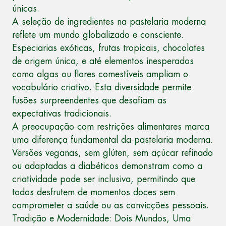
únicas.
A seleção de ingredientes na pastelaria moderna
reflete um mundo globalizado e consciente.
Especiarias exóticas, frutas tropicais, chocolates
de origem única, e até elementos inesperados
como algas ou flores comestíveis ampliam o
vocabulário criativo. Esta diversidade permite
fusões surpreendentes que desafiam as
expectativas tradicionais.
A preocupação com restrições alimentares marca
uma diferença fundamental da pastelaria moderna.
Versões veganas, sem glúten, sem açúcar refinado
ou adaptadas a diabéticos demonstram como a
criatividade pode ser inclusiva, permitindo que
todos desfrutem de momentos doces sem
comprometer a saúde ou as convicções pessoais.
Tradição e Modernidade: Dois Mundos, Uma