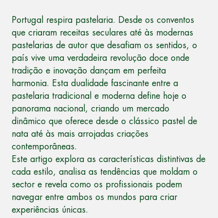
Portugal respira pastelaria. Desde os conventos
que criaram receitas seculares até às modernas
pastelarias de autor que desafiam os sentidos, o
país vive uma verdadeira revolução doce onde
tradição e inovação dançam em perfeita
harmonia. Esta dualidade fascinante entre a
pastelaria tradicional e moderna define hoje o
panorama nacional, criando um mercado
dinâmico que oferece desde o clássico pastel de
nata até às mais arrojadas criações
contemporâneas.
Este artigo explora as características distintivas de
cada estilo, analisa as tendências que moldam o
sector e revela como os profissionais podem
navegar entre ambos os mundos para criar
experiências únicas.