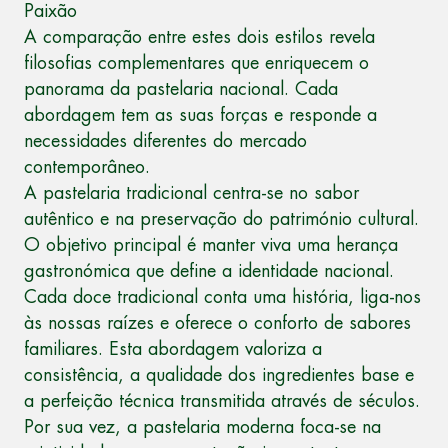
Paixão
A comparação entre estes dois estilos revela
filosofias complementares que enriquecem o
panorama da pastelaria nacional. Cada
abordagem tem as suas forças e responde a
necessidades diferentes do mercado
contemporâneo.
A pastelaria tradicional centra-se no sabor
autêntico e na preservação do património cultural.
O objetivo principal é manter viva uma herança
gastronómica que define a identidade nacional.
Cada doce tradicional conta uma história, liga-nos
às nossas raízes e oferece o conforto de sabores
familiares. Esta abordagem valoriza a
consistência, a qualidade dos ingredientes base e
a perfeição técnica transmitida através de séculos.
Por sua vez, a pastelaria moderna foca-se na