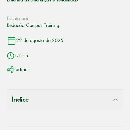
Entenda as Diferenças e Tendências
Escrito por
Redação Campus Training
22 de agosto de 2025
15 min.
Partilhar
Índice