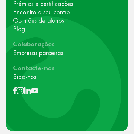
Prémios e certificações
Encontre o seu centro
Opiniões de alunos
Blog
Colaborações
Empresas parceiras
Contacte-nos
Siga-nos