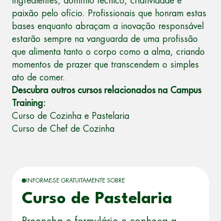
ingredientes, domínio técnico, criatividade e
paixão pelo ofício. Profissionais que honram estas
bases enquanto abraçam a inovação responsável
estarão sempre na vanguarda de uma profissão
que alimenta tanto o corpo como a alma, criando
momentos de prazer que transcendem o simples
ato de comer.
Descubra outros cursos relacionados na Campus
Training:
Curso de Cozinha e Pastelaria
Curso de Chef de Cozinha
INFORME-SE GRATUITAMENTE SOBRE
Curso de Pastelaria