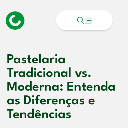
Pastelaria
Tradicional vs.
Moderna: Entenda
as Diferenças e
Tendências