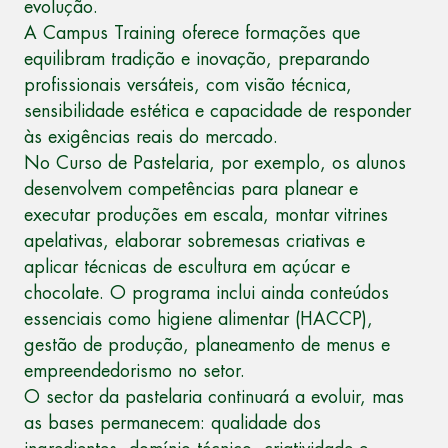
evolução.
A Campus Training oferece formações que
equilibram tradição e inovação, preparando
profissionais versáteis, com visão técnica,
sensibilidade estética e capacidade de responder
às exigências reais do mercado.
No
Curso de Pastelaria
, por exemplo, os alunos
desenvolvem competências para planear e
executar produções em escala, montar vitrines
apelativas, elaborar sobremesas criativas e
aplicar técnicas de escultura em açúcar e
chocolate. O programa inclui ainda conteúdos
essenciais como higiene alimentar (HACCP),
gestão de produção, planeamento de menus e
empreendedorismo no setor.
O sector da pastelaria continuará a evoluir, mas
as bases permanecem: qualidade dos