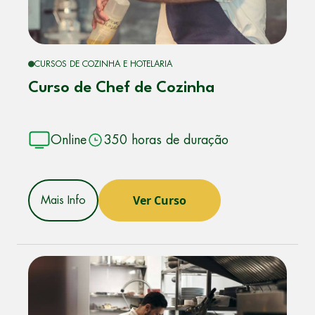
CURSOS DE COZINHA E HOTELARIA
Curso de Chef de Cozinha
Online
350 horas de duração
Ver Curso
Mais Info