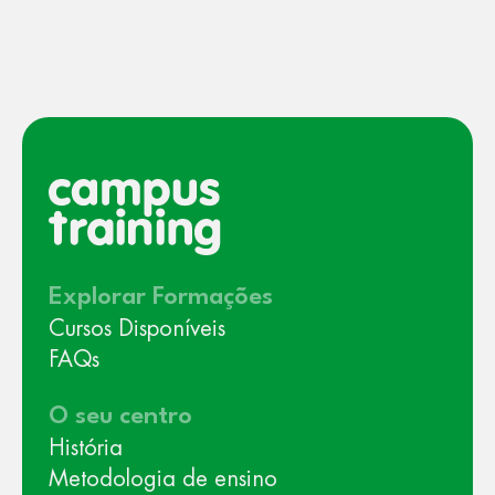
Explorar Formações
Cursos Disponíveis
FAQs
O seu centro
História
Metodologia de ensino