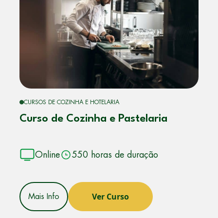
CURSOS DE COZINHA E HOTELARIA
Curso de Cozinha e Pastelaria
Online
550 horas de duração
Ver Curso
Mais Info