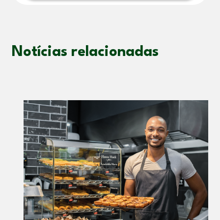
Notícias relacionadas