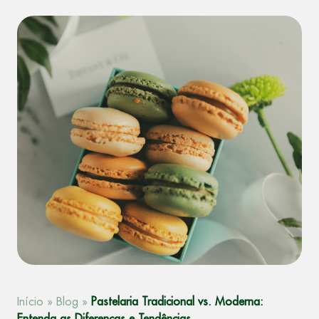
Início
»
Blog
»
Pastelaria Tradicional vs. Moderna: