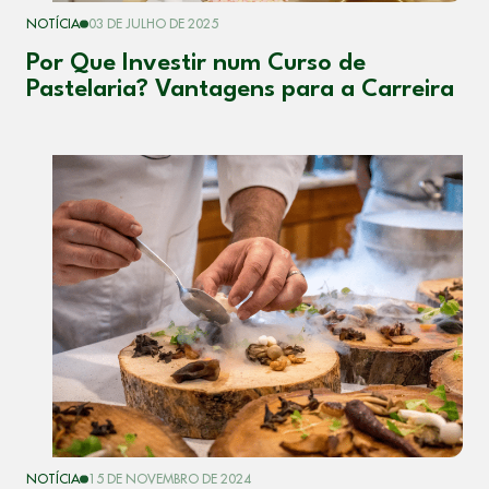
NOTÍCIA
03 DE JULHO DE 2025
Por Que Investir num Curso de
Pastelaria? Vantagens para a Carreira
NOTÍCIA
15 DE NOVEMBRO DE 2024