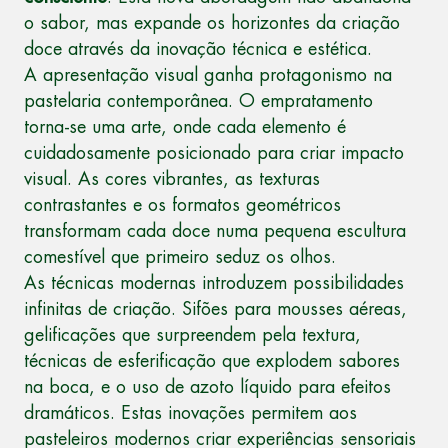
o sabor, mas expande os horizontes da criação
doce através da inovação técnica e estética.
A apresentação visual ganha protagonismo na
pastelaria contemporânea. O empratamento
torna-se uma arte, onde cada elemento é
cuidadosamente posicionado para criar impacto
visual. As cores vibrantes, as texturas
contrastantes e os formatos geométricos
transformam cada doce numa pequena escultura
comestível que primeiro seduz os olhos.
As técnicas modernas introduzem possibilidades
infinitas de criação. Sifões para mousses aéreas,
gelificações que surpreendem pela textura,
técnicas de esferificação que explodem sabores
na boca, e o uso de azoto líquido para efeitos
dramáticos. Estas inovações permitem aos
pasteleiros modernos criar experiências sensoriais