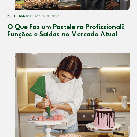
NOTÍCIA
30 DE MAIO DE 2025
O Que Faz um Pasteleiro Profissional?
Funções e Saídas no Mercado Atual