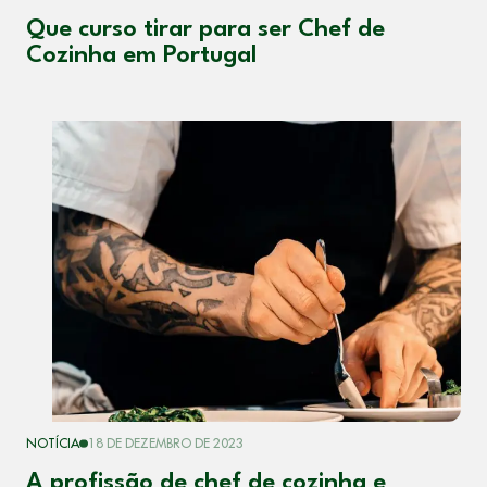
Que curso tirar para ser Chef de
Cozinha em Portugal
NOTÍCIA
18 DE DEZEMBRO DE 2023
A profissão de chef de cozinha e