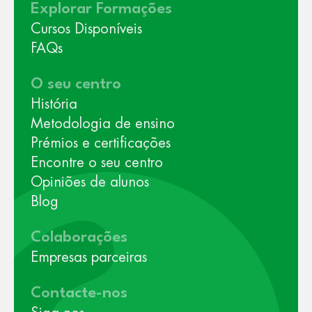
Explorar Formações
Cursos Disponíveis
FAQs
O seu centro
História
Metodologia de ensino
Prémios e certificações
Encontre o seu centro
Opiniões de alunos
Blog
Colaborações
Empresas parceiras
Contacte-nos