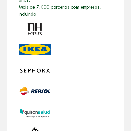
anos.
Mais de 7.000 parcerias com empresas,
incluindo: