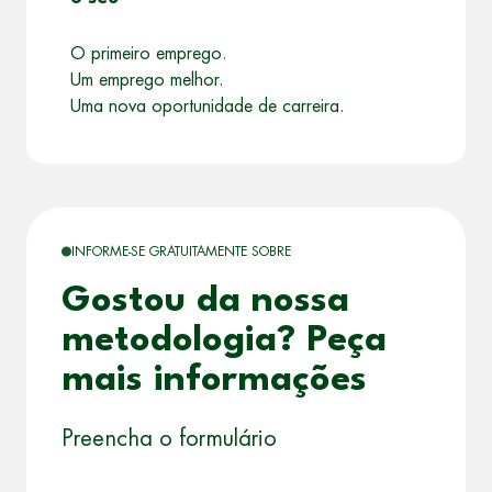
O primeiro emprego.
Um emprego melhor.
Uma nova oportunidade de carreira.
INFORME-SE GRATUITAMENTE SOBRE
Gostou da nossa
metodologia? Peça
mais informações
Preencha o formulário