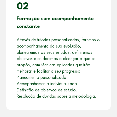
02
Formação com acompanhamento
constante
Através de tutorias personalizadas, faremos o
acompanhamento da sua evolução,
planearemos os seus estudos, definiremos
objetivos e ajudaremos a alcançar o que se
propôs, com técnicas aplicadas que irão
melhorar e facilitar o seu progresso.
Planeamento personalizado.
Acompanhamento individualizado.
Definição de objetivos de estudo.
Resolução de dúvidas sobre a metodologia.