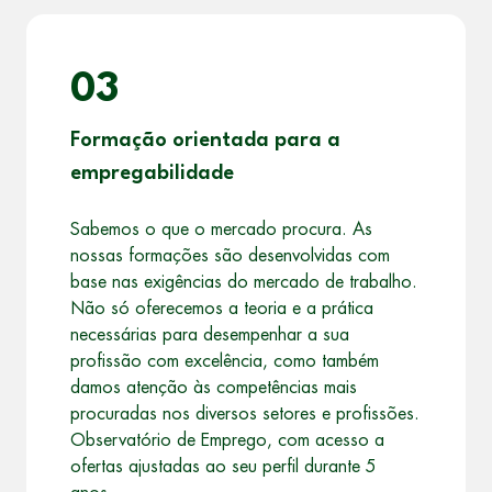
03
Formação orientada para a
empregabilidade
Sabemos o que o mercado procura. As
nossas formações são desenvolvidas com
base nas exigências do mercado de trabalho.
Não só oferecemos a teoria e a prática
necessárias para desempenhar a sua
profissão com excelência, como também
damos atenção às competências mais
procuradas nos diversos setores e profissões.
Observatório de Emprego, com acesso a
ofertas ajustadas ao seu perfil durante 5