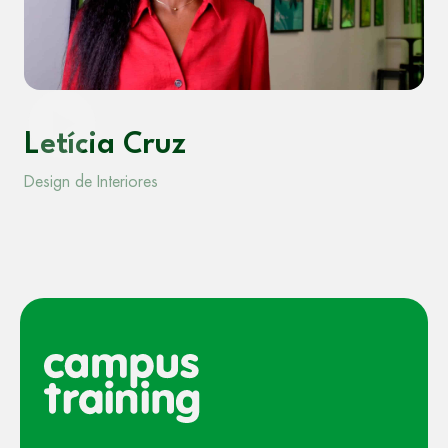
Letícia Cruz
Design de Interiores