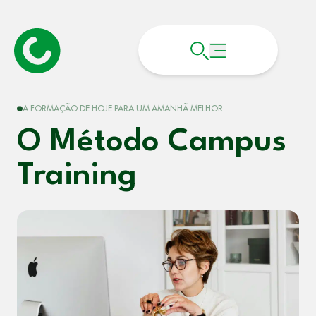
A FORMAÇÃO DE HOJE PARA UM AMANHÃ MELHOR
O Método Campus
Training