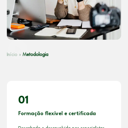
Início
»
Metodologia
01
Formação flexível e certificada