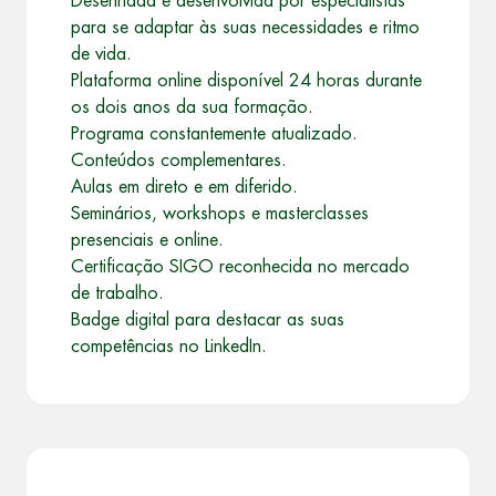
Desenhada e desenvolvida por especialistas
para se adaptar às suas necessidades e ritmo
de vida.
Plataforma online disponível 24 horas durante
os dois anos da sua formação.
Programa constantemente atualizado.
Conteúdos complementares.
Aulas em direto e em diferido.
Seminários, workshops e masterclasses
presenciais e online.
Certificação SIGO reconhecida no mercado
de trabalho.
Badge digital para destacar as suas
competências no LinkedIn.