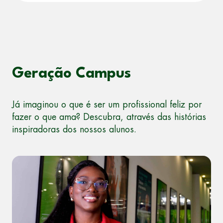
Geração Campus
Já imaginou o que é ser um profissional feliz por
fazer o que ama? Descubra, através das histórias
inspiradoras dos nossos alunos.