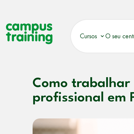
Cursos
O seu cent
Como trabalhar e
profissional em 