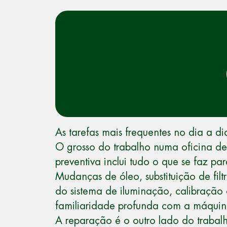
As tarefas mais frequentes no dia a di
O grosso do trabalho numa oficina de
preventiva inclui tudo o que se faz 
Mudanças de óleo, substituição de filt
do sistema de iluminação, calibraçã
familiaridade profunda com a máquin
A reparação é o outro lado do trabal