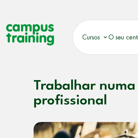
Cursos
O seu cent
Trabalhar numa 
profissional