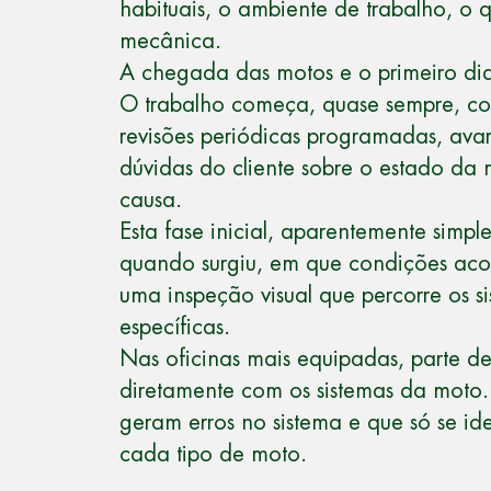
habituais, o ambiente de trabalho, o 
mecânica.
A chegada das motos e o primeiro di
O trabalho começa, quase sempre, 
revisões periódicas programadas, ava
dúvidas do cliente sobre o estado da
causa.
Esta fase inicial, aparentemente simpl
quando surgiu, em que condições acon
uma inspeção visual que percorre os s
específicas.
Nas oficinas mais equipadas, parte de
diretamente com os sistemas da moto.
geram erros no sistema e que só se 
cada tipo de moto.