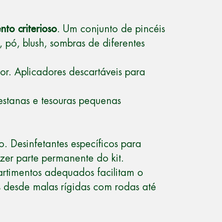
nto criterioso
. Um conjunto de pincéis
, pó, blush, sombras de diferentes
or. Aplicadores descartáveis para
estanas e tesouras pequenas
o. Desinfetantes específicos para
zer parte permanente do kit.
rtimentos adequados facilitam o
es desde malas rígidas com rodas até