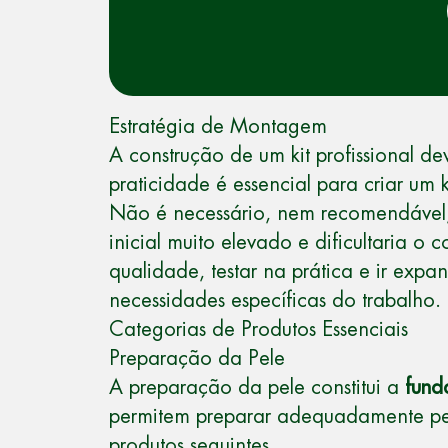
Estratégia de Montagem
A construção de um kit profissional d
praticidade é essencial para criar um 
Não é necessário, nem recomendável, 
inicial muito elevado e dificultaria 
qualidade, testar na prática e ir exp
necessidades específicas do trabalho.
Categorias de Produtos Essenciais
Preparação da Pele
A preparação da pele constitui a
fund
permitem preparar adequadamente peles
produtos seguintes.