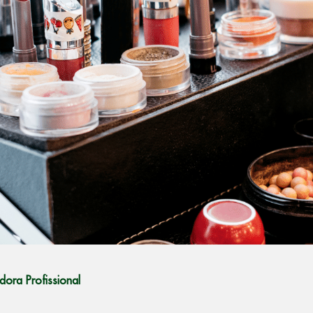
ora Profissional