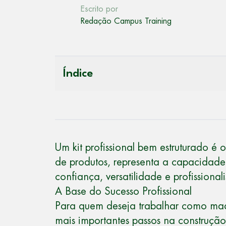
Escrito por
Redação Campus Training
Índice
Um kit profissional bem estruturado é
de produtos, representa a capacidade 
confiança, versatilidade e profission
A Base do Sucesso Profissional
Para quem deseja trabalhar como
maq
mais importantes passos na construçã